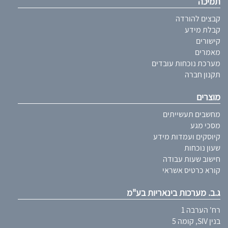
תמיכה
קבצים להורדה
קבלת מידע
קישורים
מאמרים
מערכת נוכחות עובדים
תקנון חברה
מוצרים
מחשבים תעשייתים
מסכי מגע
קיוסקים ועמדות מידע
שעון נוכחות
חישוב שעות עבודה
קורא כרטיס אשראי
ג.ב. מערכות בינאריות בע"מ
רח' הערבה 1
בנין SIV, קומה 5