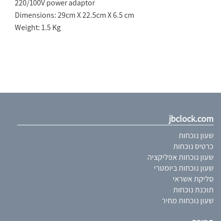
220/100
V power adaptor
Dimensions: 29cm X 22.5cm X 6.5 cm
Weight: 1.5 Kg
jbclock.com
שעון נוכחות
כרטיס נוכחות
שעון נוכחות אפליקציה
שעון נוכחות ביומטרי
סליקת אשראי
תוכנת נוכחות
שעון נוכחות מחיר