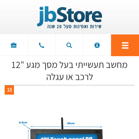
מחשב תעשייתי בעל מסך מגע "12
לרכב או עגלה
13