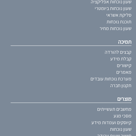
שעון נוכחות אפליקציה
שעון נוכחות ביומטרי
סליקת אשראי
תוכנת נוכחות
שעון נוכחות מחיר
תמיכה
קבצים להורדה
קבלת מידע
קישורים
מאמרים
מערכת נוכחות עובדים
תקנון חברה
מוצרים
מחשבים תעשייתים
מסכי מגע
קיוסקים ועמדות מידע
שעון נוכחות
חישוב שעות עבודה