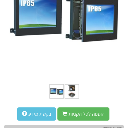
הוספה לסל הקניות
בקשת מידע