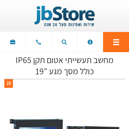
מחשב תעשייתי אטום תקן IP65
כולל מסך מגע "19
20