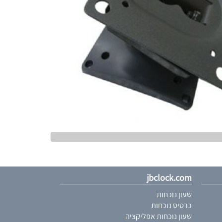
jbclock.com
שעון נוכחות
כרטיס נוכחות
שעון נוכחות אפליקציה